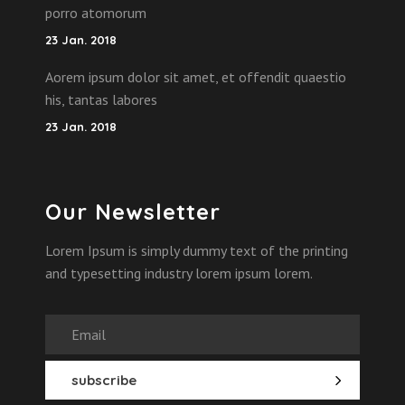
porro atomorum
23 Jan. 2018
Aorem ipsum dolor sit amet, et offendit quaestio
his, tantas labores
23 Jan. 2018
Our Newsletter
Lorem Ipsum is simply dummy text of the printing
and typesetting industry lorem ipsum lorem.