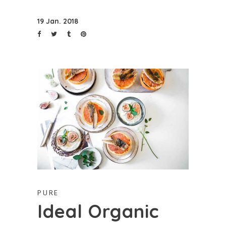
19 Jan. 2018
PURE
Ideal Organic