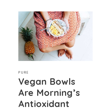
PURE
Vegan Bowls
Are Morning’s
Antioxidant