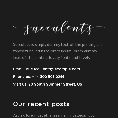
Succulets is simply dummy text of the printing and
typesetting industry lorem ipsum lorem dummy
text of the printing lovely fonts and lovely.
Email us:
succulents@example.com
Phone us:
+44 300 303 0266
Visit us:
20 South Summer Street, US
Our recent posts
Aec ex lorem debet, ei sea inani intellegam, cu