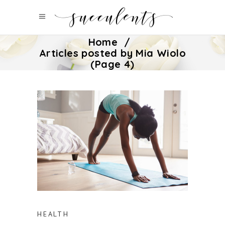
Home
/
Articles posted by Mia Wiolo
(Page 4)
HEALTH