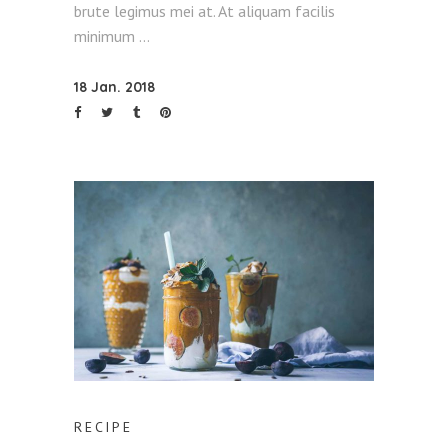
brute legimus mei at. At aliquam facilis
minimum
18 Jan. 2018
RECIPE