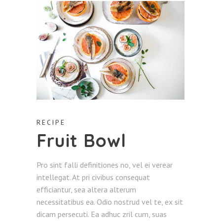
RECIPE
Fruit Bowl
Pro sint falli definitiones no, vel ei verear
intellegat. At pri civibus consequat
efficiantur, sea altera alterum
necessitatibus ea. Odio nostrud vel te, ex sit
dicam persecuti. Ea adhuc zril cum, suas