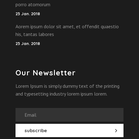
porro atomorum
23 Jan. 2018
Aorem ipsum dolor sit amet, et offendit quaestio
his, tantas labores
23 Jan. 2018
Our Newsletter
Lorem Ipsum is simply dummy text of the printing
and typesetting industry lorem ipsum lorem.