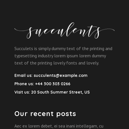
Succulets is simply dummy text of the printing and
typesetting industry lorem ipsum lorem dummy
text of the printing lovely fonts and lovely.
Email us:
succulents@example.com
Phone us:
+44 300 303 0266
Visit us:
20 South Summer Street, US
Our recent posts
Aec ex lorem debet, ei sea inani intellegam, cu