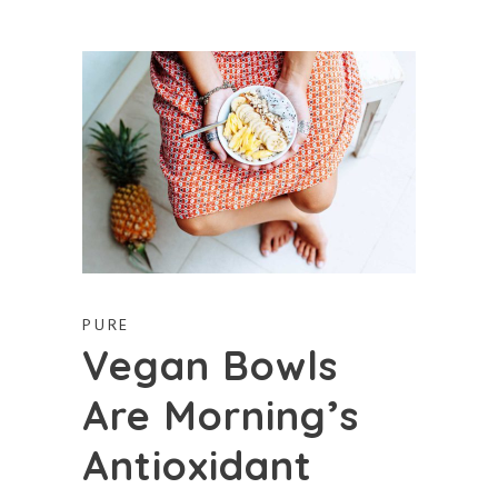
PURE
Vegan Bowls
Are Morning’s
Antioxidant