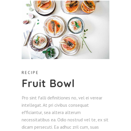
RECIPE
Fruit Bowl
Pro sint falli definitiones no, vel ei verear
intellegat. At pri civibus consequat
efficiantur, sea altera alterum
necessitatibus ea. Odio nostrud vel te, ex sit
dicam persecuti. Ea adhuc zril cum, suas