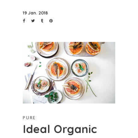
19 Jan. 2018
PURE
Ideal Organic