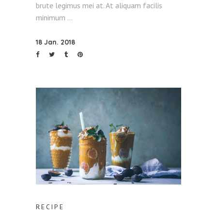
brute legimus mei at. At aliquam facilis
minimum
18 Jan. 2018
RECIPE