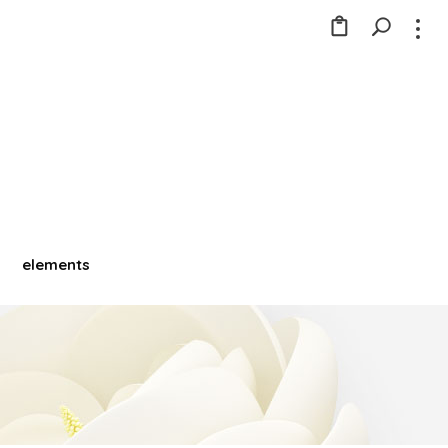
elements