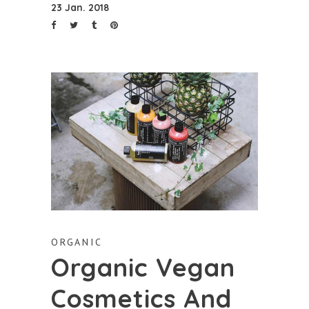
23 Jan. 2018
ORGANIC
Organic Vegan
Cosmetics And