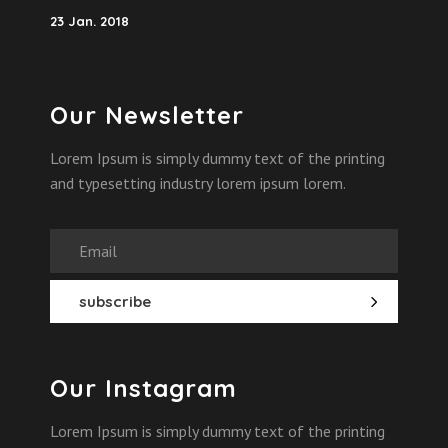
23 Jan. 2018
Our Newsletter
Lorem Ipsum is simply dummy text of the printing
and typesetting industry lorem ipsum lorem.
Our Instagram
Lorem Ipsum is simply dummy text of the printing